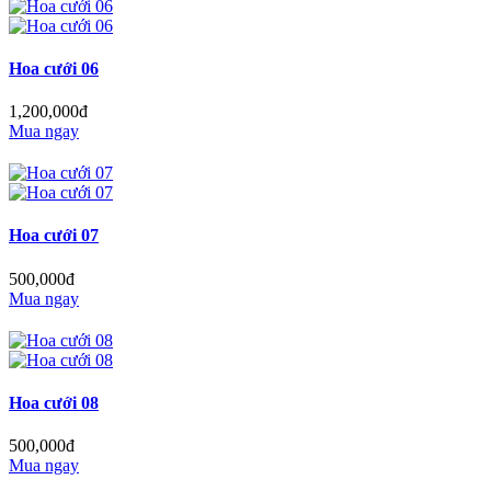
Hoa cưới 06
1,200,000đ
Mua ngay
Hoa cưới 07
500,000đ
Mua ngay
Hoa cưới 08
500,000đ
Mua ngay