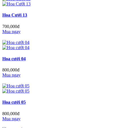
Hoa Cưới 13
700,000đ
Mua ngay
Hoa cưới 04
800,000đ
Mua ngay
Hoa cưới 05
800,000đ
Mua ngay