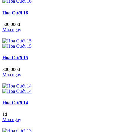
Hoa Cưới 16
500,000đ
Mua ngay
Hoa Cưới 15
800,000đ
Mua ngay
Hoa Cưới 14
1đ
Mua ngay