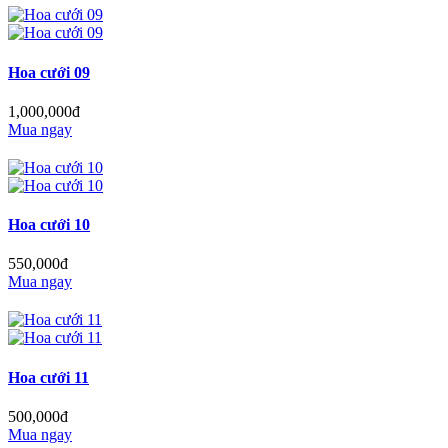
Hoa cưới 09
1,000,000đ
Mua ngay
Hoa cưới 10
550,000đ
Mua ngay
Hoa cưới 11
500,000đ
Mua ngay