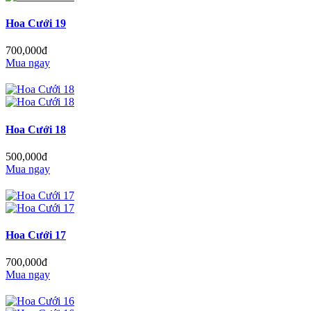
Hoa Cưới 19
700,000đ
Mua ngay
Hoa Cưới 18
500,000đ
Mua ngay
Hoa Cưới 17
700,000đ
Mua ngay