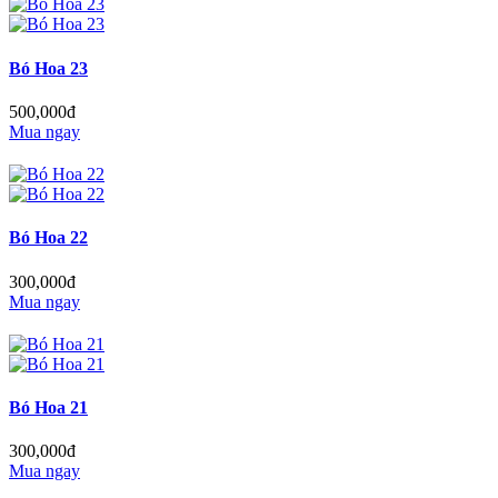
Bó Hoa 23
500,000đ
Mua ngay
Bó Hoa 22
300,000đ
Mua ngay
Bó Hoa 21
300,000đ
Mua ngay