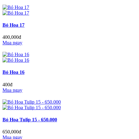
Bó Hoa 17
400,000đ
Mua ngay
Bó Hoa 16
400đ
Mua ngay
Bó Hoa Tulip 15 - 650.000
650,000đ
Mua ngay