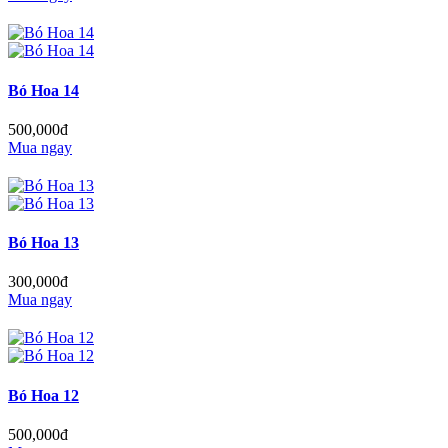
Bó Hoa 14
500,000đ
Mua ngay
Bó Hoa 13
300,000đ
Mua ngay
Bó Hoa 12
500,000đ