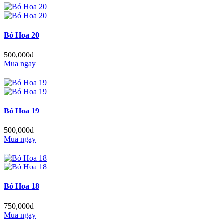
Bó Hoa 20
500,000đ
Mua ngay
Bó Hoa 19
500,000đ
Mua ngay
Bó Hoa 18
750,000đ
Mua ngay