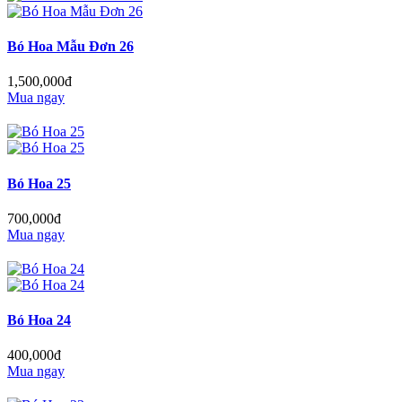
Bó Hoa Mẫu Đơn 26
1,500,000đ
Mua ngay
Bó Hoa 25
700,000đ
Mua ngay
Bó Hoa 24
400,000đ
Mua ngay