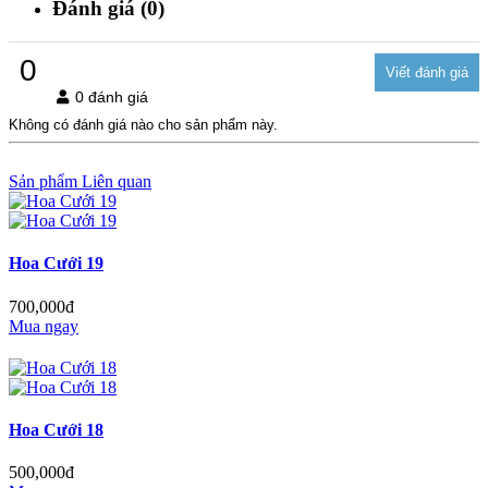
Đánh giá (0)
0
0 đánh giá
Không có đánh giá nào cho sản phẩm này.
Sản phẩm Liên quan
Hoa Cưới 19
700,000đ
Mua ngay
Hoa Cưới 18
500,000đ