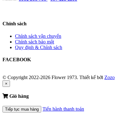
Chính sách
Chính sách vận chuyển
Chính sách bảo mật
Quy định & Chính sách
FACEBOOK
© Copyright 2022-2026 Flower 1973.
Thiết kế bởi
Zozo
×
Giỏ hàng
Tiến hành thanh toán
Tiếp tục mua hàng