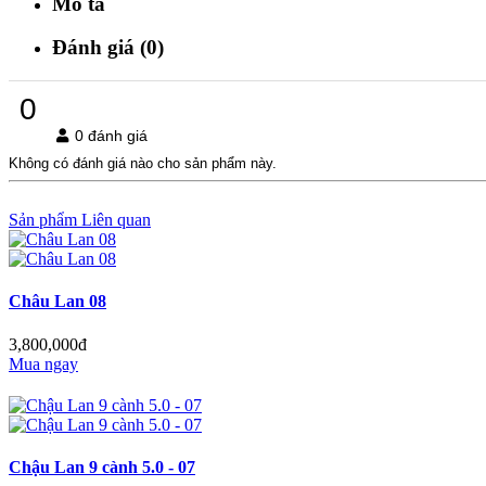
Mô tả
Đánh giá (0)
0
0 đánh giá
Không có đánh giá nào cho sản phẩm này.
Sản phẩm Liên quan
Châu Lan 08
3,800,000đ
Mua ngay
Chậu Lan 9 cành 5.0 - 07