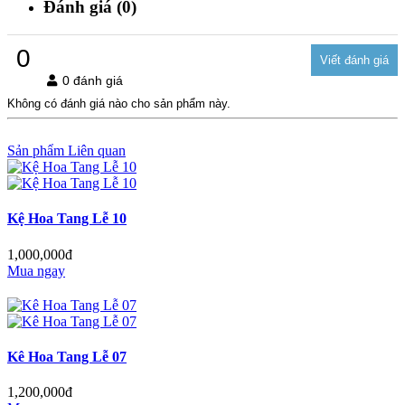
Đánh giá (0)
0
0 đánh giá
Không có đánh giá nào cho sản phẩm này.
Sản phẩm Liên quan
Kệ Hoa Tang Lễ 10
1,000,000đ
Mua ngay
Kê Hoa Tang Lễ 07
1,200,000đ