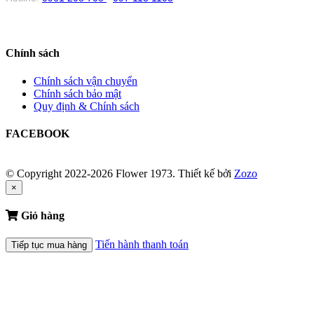
Chính sách
Chính sách vận chuyển
Chính sách bảo mật
Quy định & Chính sách
FACEBOOK
© Copyright 2022-2026 Flower 1973.
Thiết kế bởi
Zozo
×
Giỏ hàng
Tiến hành thanh toán
Tiếp tục mua hàng