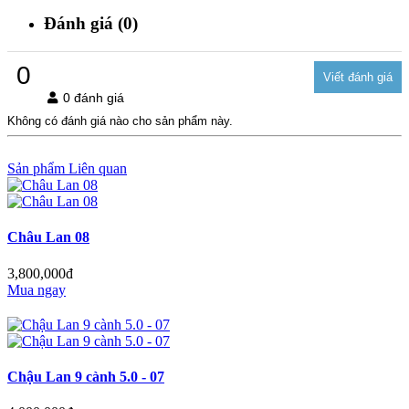
Đánh giá (0)
0
0 đánh giá
Không có đánh giá nào cho sản phẩm này.
Sản phẩm Liên quan
Châu Lan 08
3,800,000đ
Mua ngay
Chậu Lan 9 cành 5.0 - 07