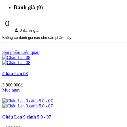
Đánh giá (0)
0
0 đánh giá
Không có đánh giá nào cho sản phẩm này.
Sản phẩm Liên quan
Châu Lan 08
3,800,000đ
Mua ngay
Chậu Lan 9 cành 5.0 - 07