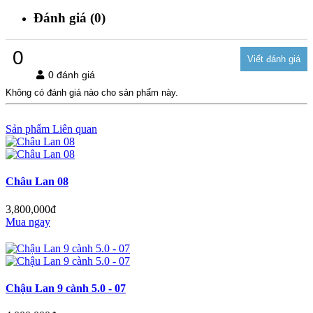
Đánh giá (0)
0
0 đánh giá
Không có đánh giá nào cho sản phẩm này.
Sản phẩm Liên quan
Châu Lan 08
3,800,000đ
Mua ngay
Chậu Lan 9 cành 5.0 - 07