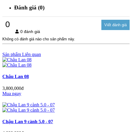
Đánh giá (0)
0
0 đánh giá
Không có đánh giá nào cho sản phẩm này.
Sản phẩm Liên quan
Châu Lan 08
3,800,000đ
Mua ngay
Chậu Lan 9 cành 5.0 - 07