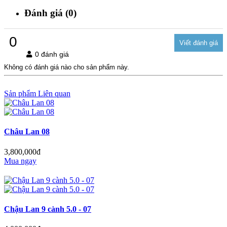
Đánh giá (0)
0
0 đánh giá
Không có đánh giá nào cho sản phẩm này.
Sản phẩm Liên quan
Châu Lan 08
3,800,000đ
Mua ngay
Chậu Lan 9 cành 5.0 - 07