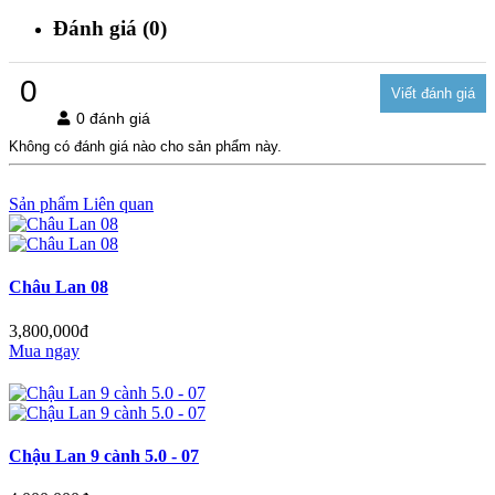
Đánh giá (0)
0
0 đánh giá
Không có đánh giá nào cho sản phẩm này.
Sản phẩm Liên quan
Châu Lan 08
3,800,000đ
Mua ngay
Chậu Lan 9 cành 5.0 - 07