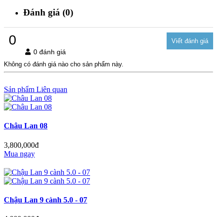
Đánh giá (0)
0
0 đánh giá
Không có đánh giá nào cho sản phẩm này.
Sản phẩm Liên quan
Châu Lan 08
3,800,000đ
Mua ngay
Chậu Lan 9 cành 5.0 - 07