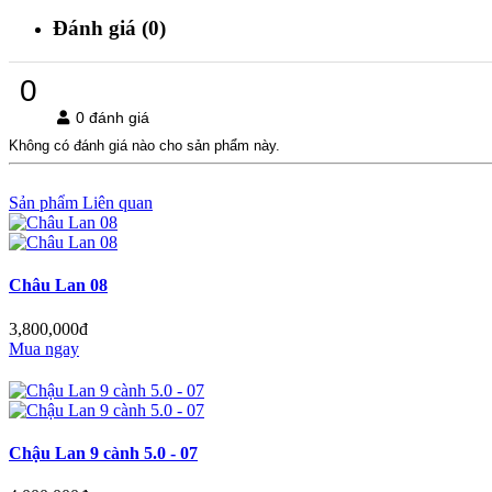
Đánh giá (0)
0
0 đánh giá
Không có đánh giá nào cho sản phẩm này.
Sản phẩm Liên quan
Châu Lan 08
3,800,000đ
Mua ngay
Chậu Lan 9 cành 5.0 - 07