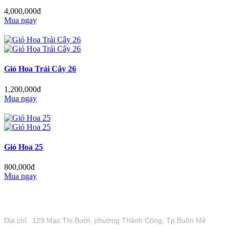
4,000,000đ
Mua ngay
Giỏ Hoa Trái Cây 26
1,200,000đ
Mua ngay
Giỏ Hoa 25
800,000đ
Mua ngay
Tiệm Hoa 1973
Địa chỉ: 129 Mạc Thị Bưởi, phường Thành Công, Tp Buôn Mê