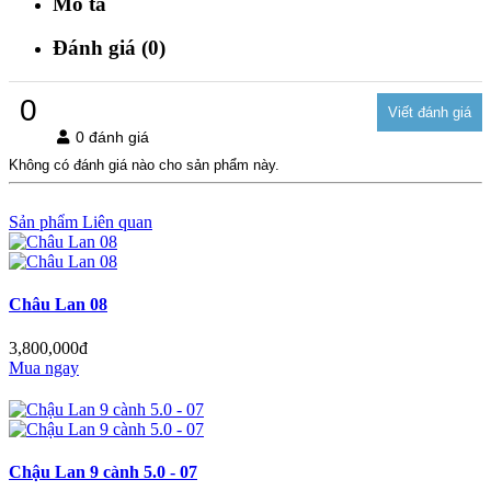
Mô tả
Đánh giá (0)
0
0 đánh giá
Không có đánh giá nào cho sản phẩm này.
Sản phẩm Liên quan
Châu Lan 08
3,800,000đ
Mua ngay
Chậu Lan 9 cành 5.0 - 07