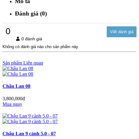
Mô tả
Đánh giá (0)
0
0 đánh giá
Không có đánh giá nào cho sản phẩm này.
Sản phẩm Liên quan
Châu Lan 08
3,800,000đ
Mua ngay
Chậu Lan 9 cành 5.0 - 07