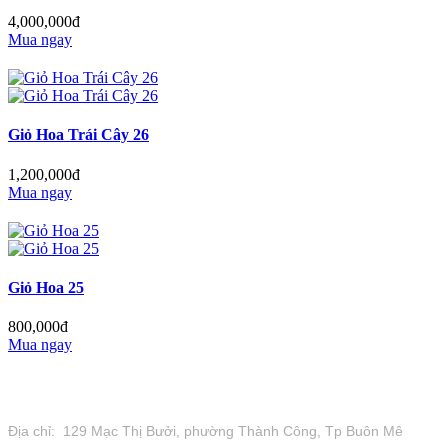
4,000,000đ
Mua ngay
Giỏ Hoa Trái Cây 26
1,200,000đ
Mua ngay
Giỏ Hoa 25
800,000đ
Mua ngay
Tiệm Hoa 1973
Địa chỉ: 129 Mạc Thị Bưởi, phường Thành Công, Tp Buôn Mê