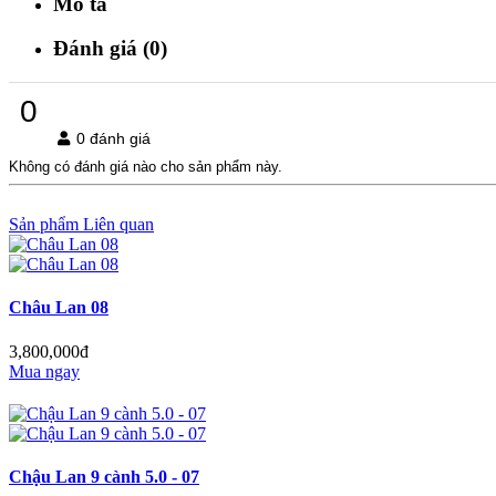
Mô tả
Đánh giá (0)
0
0 đánh giá
Không có đánh giá nào cho sản phẩm này.
Sản phẩm Liên quan
Châu Lan 08
3,800,000đ
Mua ngay
Chậu Lan 9 cành 5.0 - 07