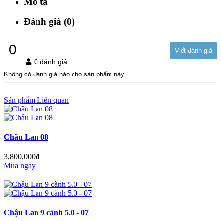
Mô tả
Đánh giá (0)
0
0 đánh giá
Không có đánh giá nào cho sản phẩm này.
Sản phẩm Liên quan
Châu Lan 08
3,800,000đ
Mua ngay
Chậu Lan 9 cành 5.0 - 07