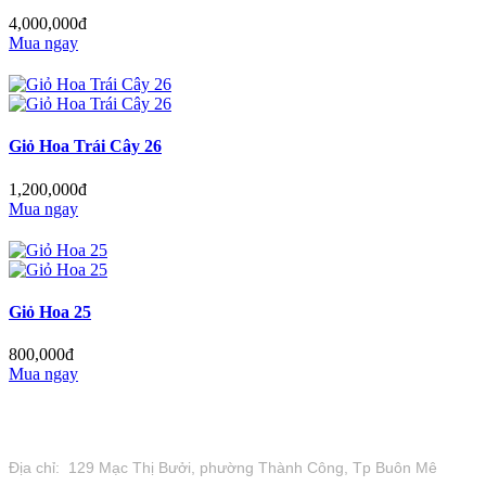
4,000,000đ
Mua ngay
Giỏ Hoa Trái Cây 26
1,200,000đ
Mua ngay
Giỏ Hoa 25
800,000đ
Mua ngay
Tiệm Hoa 1973
Địa chỉ: 129 Mạc Thị Bưởi, phường Thành Công, Tp Buôn Mê