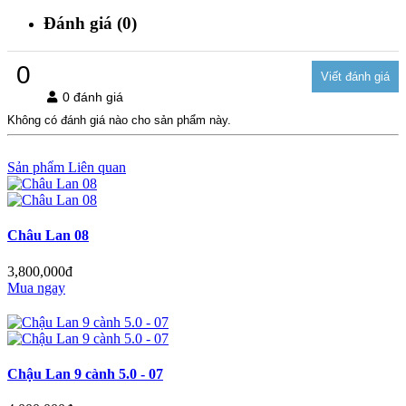
Đánh giá (0)
0
0 đánh giá
Không có đánh giá nào cho sản phẩm này.
Sản phẩm Liên quan
Châu Lan 08
3,800,000đ
Mua ngay
Chậu Lan 9 cành 5.0 - 07