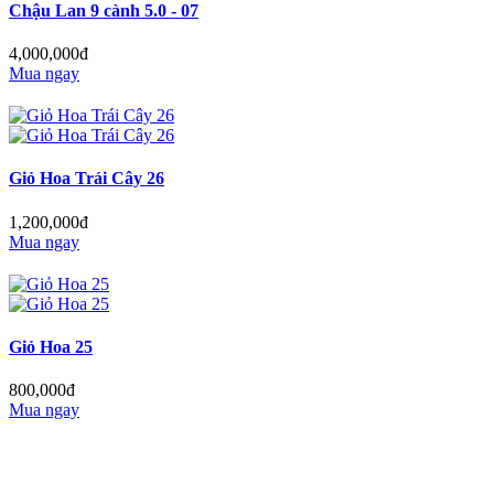
Chậu Lan 9 cành 5.0 - 07
4,000,000đ
Mua ngay
Giỏ Hoa Trái Cây 26
1,200,000đ
Mua ngay
Giỏ Hoa 25
800,000đ
Mua ngay
Tiệm Hoa 1973