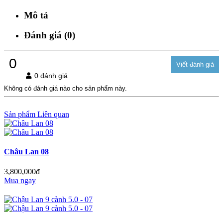
Mô tả
Đánh giá (0)
0
0 đánh giá
Không có đánh giá nào cho sản phẩm này.
Sản phẩm Liên quan
Châu Lan 08
3,800,000đ
Mua ngay