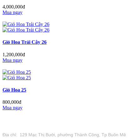
4,000,000đ
Mua ngay
Giỏ Hoa Trái Cây 26
1,200,000đ
Mua ngay
Giỏ Hoa 25
800,000đ
Mua ngay
Tiệm Hoa 1973
Địa chỉ: 129 Mạc Thị Bưởi, phường Thành Công, Tp Buôn Mê