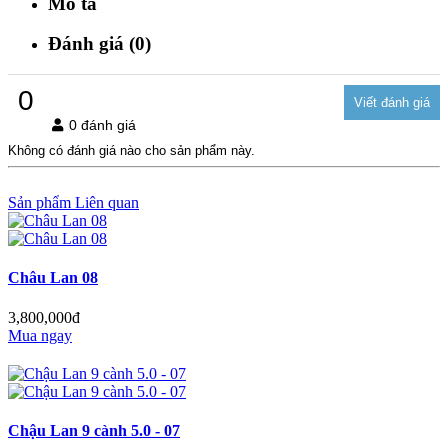
Mô tả
Đánh giá (0)
0
0 đánh giá
Không có đánh giá nào cho sản phẩm này.
Sản phẩm Liên quan
Châu Lan 08
3,800,000đ
Mua ngay
Chậu Lan 9 cành 5.0 - 07